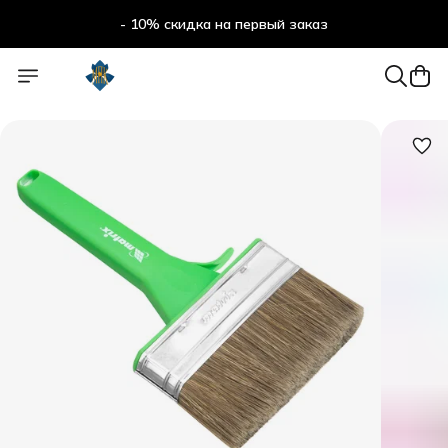
- 10% скидка на первый заказ
- 10% скидка на первый заказ