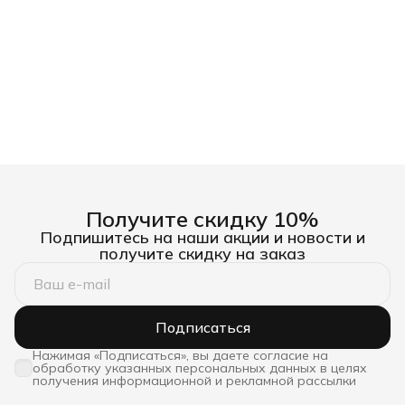
Получите скидку 10%
Подпишитесь на наши акции и новости и
получите скидку на заказ
Подписаться
Нажимая «Подписаться», вы даете согласие на
обработку указанных персональных данных в целях
получения информационной и рекламной рассылки