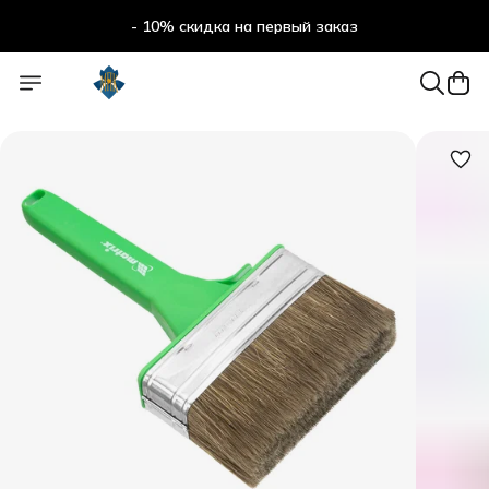
- 10% скидка на первый заказ
- 10% скидка на первый заказ