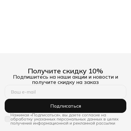
Получите скидку 10%
Подпишитесь на наши акции и новости и
получите скидку на заказ
Подписаться
Нажимая «Подписаться», вы даете согласие на
обработку указанных персональных данных в целях
получения информационной и рекламной рассылки