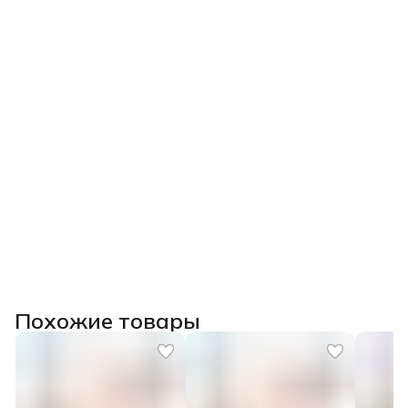
Похожие товары