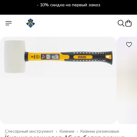
- 10% скидка на первый заказ
Слесарный инструмент
›
Киянки
›
Киянки резиновые
Главная
›