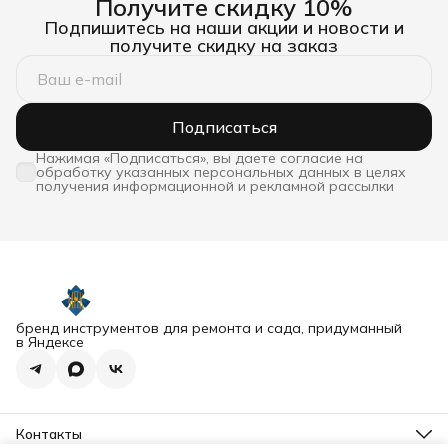
Получите скидку 10%
Подпишитесь на наши акции и новости и
получите скидку на заказ
Подписаться
Нажимая «Подписаться», вы даете согласие на
обработку указанных персональных данных в целях
получения информационной и рекламной рассылки
бренд инструментов для ремонта и сада, придуманный
в Яндексе
Контакты