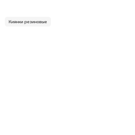
Киянки резиновые