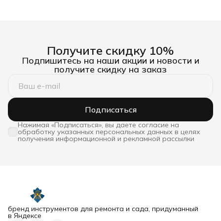
Получите скидку 10%
Подпишитесь на наши акции и новости и
получите скидку на заказ
Подписаться
Нажимая «Подписаться», вы даете согласие на
обработку указанных персональных данных в целях
получения информационной и рекламной рассылки
бренд инструментов для ремонта и сада, придуманный
в Яндексе