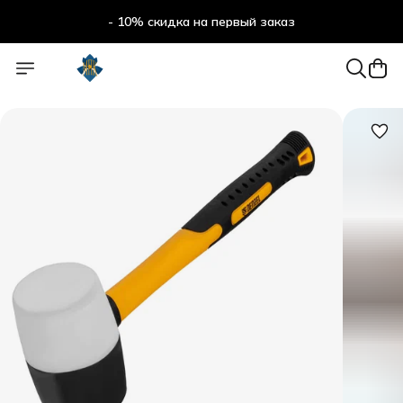
- 10% скидка на первый заказ
- 10% скидка на первый заказ