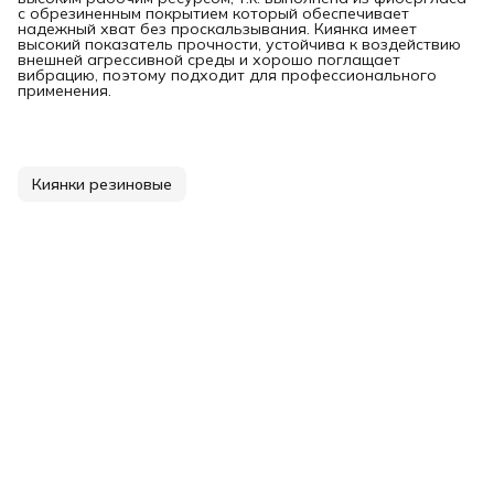
с обрезиненным покрытием который обеспечивает
надежный хват без проскальзывания. Киянка имеет
высокий показатель прочности, устойчива к воздействию
внешней агрессивной среды и хорошо поглащает
вибрацию, поэтому подходит для профессионального
применения.
Киянки резиновые