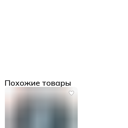
Похожие товары