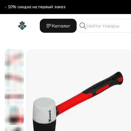
- 10% скидка на первый заказ
Каталог