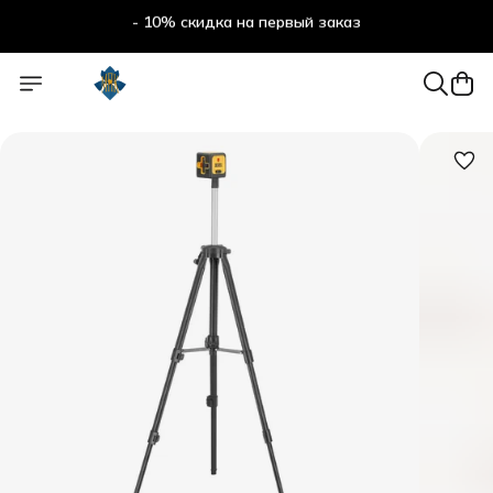
- 10% скидка на первый заказ