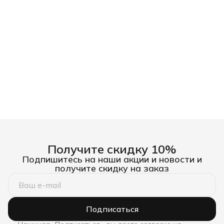
Denzel
Denzel
Получите скидку 10%
Подпишитесь на наши акции и новости и
получите скидку на заказ
Подписаться