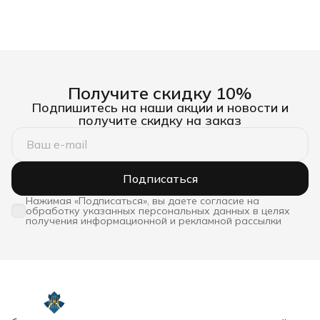
Получите скидку 10%
Подпишитесь на наши акции и новости и
получите скидку на заказ
Подписаться
Нажимая «Подписаться», вы даете согласие на
обработку указанных персональных данных в целях
получения информационной и рекламной рассылки