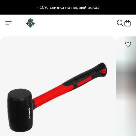
- 10% скидка на первый заказ
- 10% скидка на первый заказ