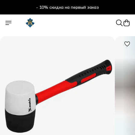
- 10% скидка на первый заказ
- 10% скидка на первый заказ