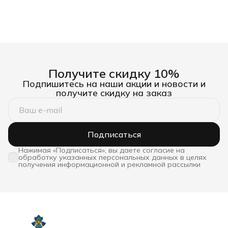
Получите скидку 10%
Подпишитесь на наши акции и новости и
получите скидку на заказ
Подписаться
Нажимая «Подписаться», вы даете согласие на
обработку указанных персональных данных в целях
получения информационной и рекламной рассылки