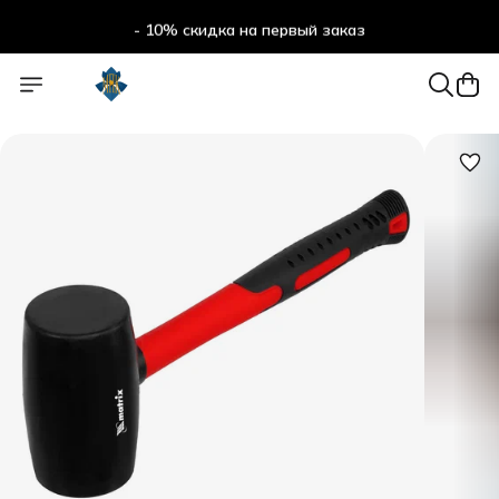
- 10% скидка на первый заказ