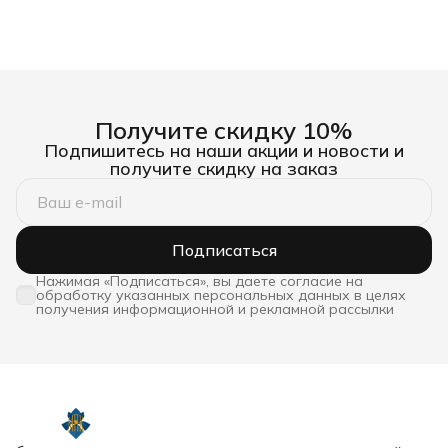
Получите скидку 10%
Подпишитесь на наши акции и новости и
получите скидку на заказ
Подписаться
Нажимая «Подписаться», вы даете согласие на
обработку указанных персональных данных в целях
получения информационной и рекламной рассылки