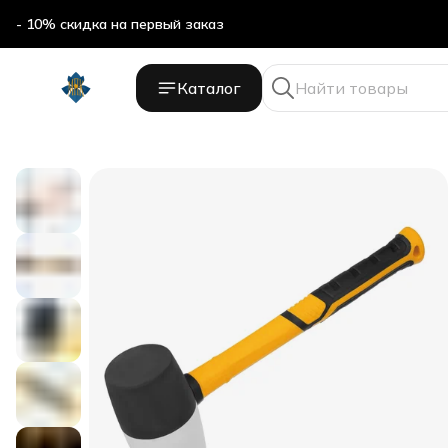
- 10% скидка на первый заказ
Каталог