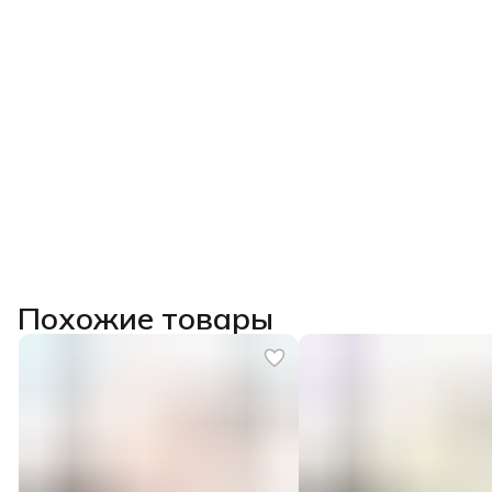
Похожие товары