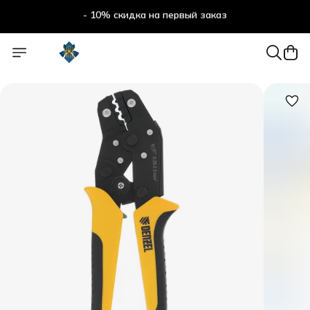
- 10% скидка на первый заказ