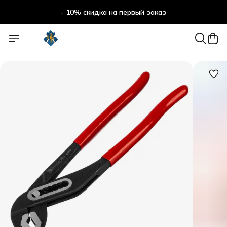
- 10% скидка на первый заказ
- 10% скидка на первый заказ