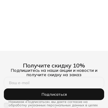
Получите скидку 10%
Подпишитесь на наши акции и новости и
получите скидку на заказ
Подписаться
Нажимая «Подписаться», вы даете согласие на
обработку указанных персональных данных в целях