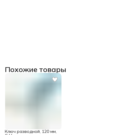
Похожие товары
Ключ разводной, 120 мм,