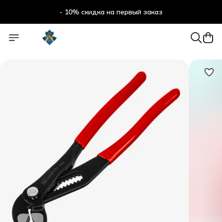
- 10% скидка на первый заказ
- 10% скидка на первый заказ