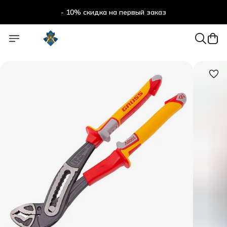
- 10% скидка на первый заказ
- 10% скидка на первый заказ