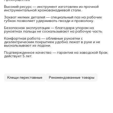
Высокий ресурс — инструмент изготовлен из прочной
инструментальной хромованадиевой стали.
Захват мелких деталей — специальный паз на рабочих
губках позволяет удерживать гвозди и проволоку.
Безопасная эксплуатация — благодаря упорам на
рукоятках пальцы не соскальзывают на рабочую часть.
Комфортная работа — обливные рукоятки с
диэлектрическим покрытием удобно лежат в руке и не
выскальзывают из ладони.
Подтвержденное качество — гарантия на заводской брак
действует 5 лет.
Клещи переставные
Рекомендованные товары