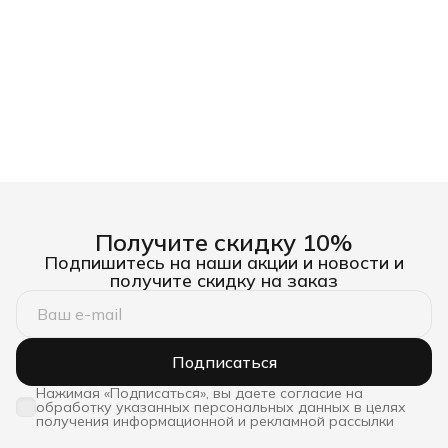
Получите скидку 10%
Подпишитесь на наши акции и новости и
получите скидку на заказ
Подписаться
Нажимая «Подписаться», вы даете согласие на
обработку указанных персональных данных в целях
получения информационной и рекламной рассылки