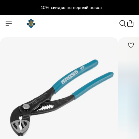
- 10% скидка на первый заказ
- 10% скидка на первый заказ