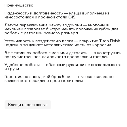
Преимущества
Надежность и долговечность — клещи выполнены из
износостойкой и прочной стали С45.
Легкое переключение между задачами — кнопочный
механизм позволяет быстро менять положение губок для
работы с деталями разного размера.
Устойчивость к воздействию влаги — покрытие Titan Finish
надежно защищает металлические части от коррозии.
Эффективная работа с мелкими деталями — в конструкции
предусмотрен паз для захвата проволоки и гвоздей.
Удобство работы — обливные рукоятки не выскальзывают
из руки.
Гарантия на заводской брак 5 лет — высокое качество
клещей подтверждено производителем.
Клещи переставные