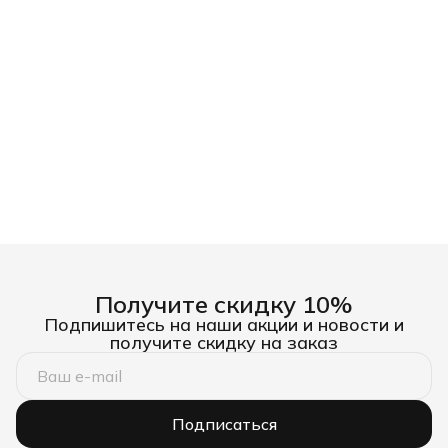
Получите скидку 10%
Подпишитесь на наши акции и новости и
получите скидку на заказ
Подписаться