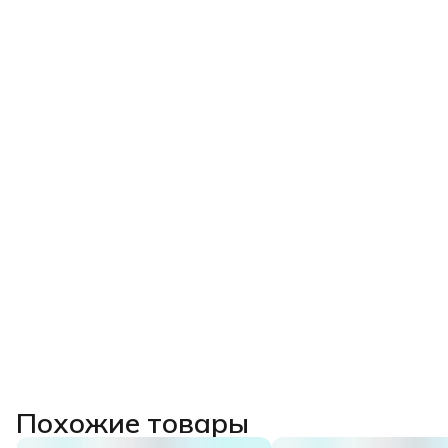
Похожие товары