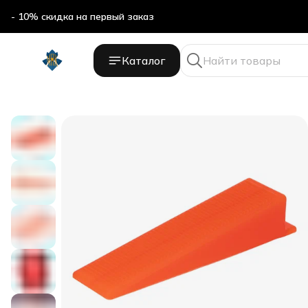
- 10% скидка на первый заказ
Каталог