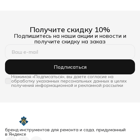
Получите скидку 10%
Подпишитесь на наши акции и новости и
получите скидку на заказ
Подписаться
Нажимая «Подписаться», вы даете согласие на
обработку указанных персональных данных в целях
получения информационной и рекламной рассылки
бренд инструментов для ремонта и сада, придуманный
в Яндексе