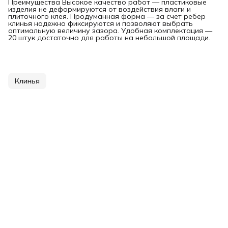
Преимущества Высокое качество работ — пластиковые
изделия не деформируются от воздействия влаги и
плиточного клея. Продуманная форма — за счет ребер
клинья надежно фиксируются и позволяют выбрать
оптимальную величину зазора. Удобная комплектация —
20 штук достаточно для работы на небольшой площади.
Клинья