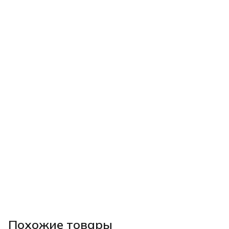
Похожие товары