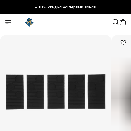
- 10% скидка на первый заказ
- 10% скидка на первый заказ