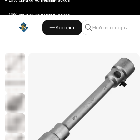
- 10% скидка на первый заказ
Каталог